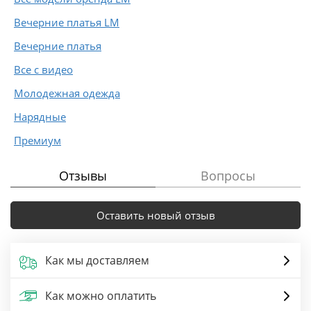
Вечерние платья LM
Вечерние платья
Все с видео
Молодежная одежда
Нарядные
Премиум
Отзывы
Вопросы
Оставить новый отзыв
Как мы доставляем
Как можно оплатить