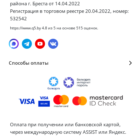
района г. Бреста от 14.04.2022
Регистрация в торговом реестре 20.04.2022, номер:
532542
https://www.q5.by
4.8
из
5
на основе
515
оценок.
Способы оплаты
Оплата при получении или банковской картой,
через международную систему ASSIST или Яндекс.