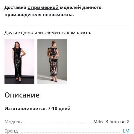
Доставка
с примеркой
моделей данного
производителя невозможна.
Другие цвета или элементы комплекта:
Описание
Изготавливается: 7-10 дней
Модель
М46 -3 бежевый
Бренд
LM