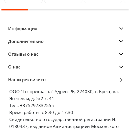
Информация
Дополнительно
Отзывы о нас
О нас
Наши реквизиты
ООО "Ты прекрасна" Адрес: РБ, 224030, г. Брест, ул.
Ясеневая, д. 5/2 к. 41
Тел.: +375297332555
Время работы: с 8:30 до 17:30
Свидетельство о государственной регистрации №
0180437, выданное Администрацией Московского