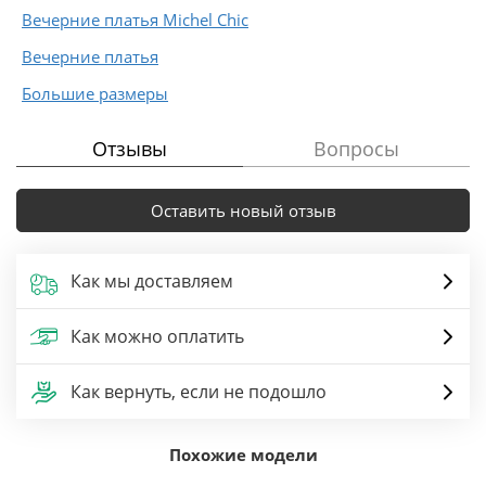
Вечерние платья Michel Chic
Вечерние платья
Большие размеры
Отзывы
Вопросы
Оставить новый отзыв
Как мы доставляем
Как можно оплатить
Как вернуть, если не подошло
Похожие модели