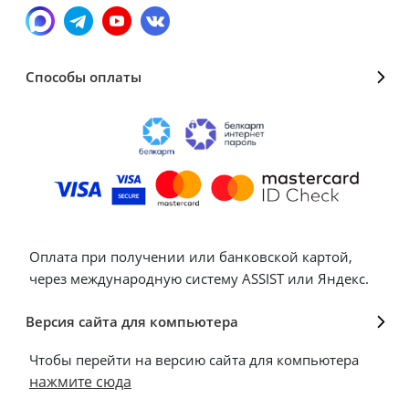
Способы оплаты
Оплата при получении или банковской картой,
через международную систему ASSIST или Яндекс.
Версия сайта для компьютера
Чтобы перейти на версию сайта для компьютера
нажмите сюда