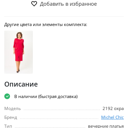
Добавить в избранное
Другие цвета или элементы комплекта:
Описание
В наличии (быстрая доставка)
Модель
2192 охра
Бренд
Michel Chic
Тип
вечерние платья