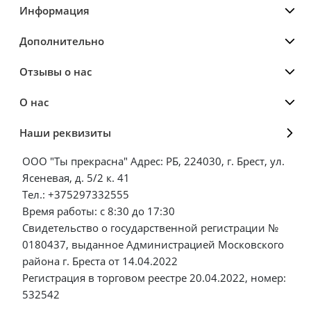
Информация
Дополнительно
Отзывы о нас
О нас
Наши реквизиты
ООО "Ты прекрасна" Адрес: РБ, 224030, г. Брест, ул.
Ясеневая, д. 5/2 к. 41
Тел.: +375297332555
Время работы: с 8:30 до 17:30
Свидетельство о государственной регистрации №
0180437, выданное Администрацией Московского
района г. Бреста от 14.04.2022
Регистрация в торговом реестре 20.04.2022, номер:
532542