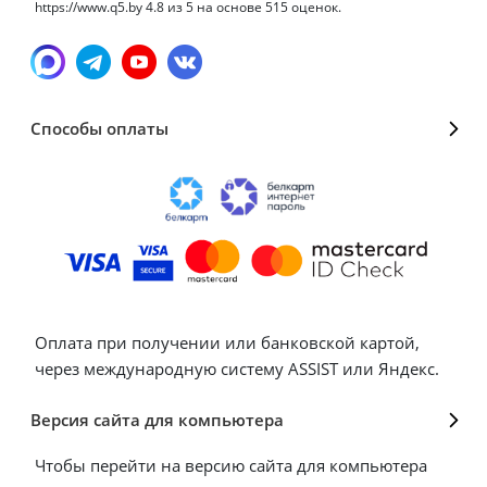
https://www.q5.by
4.8
из
5
на основе
515
оценок.
Способы оплаты
Оплата при получении или банковской картой,
через международную систему ASSIST или Яндекс.
Версия сайта для компьютера
Чтобы перейти на версию сайта для компьютера