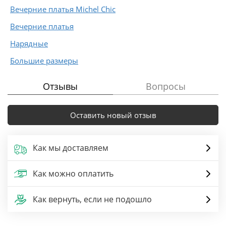
Вечерние платья Michel Chic
Вечерние платья
Нарядные
Большие размеры
Отзывы
Вопросы
Оставить новый отзыв
Как мы доставляем
Как можно оплатить
Как вернуть, если не подошло