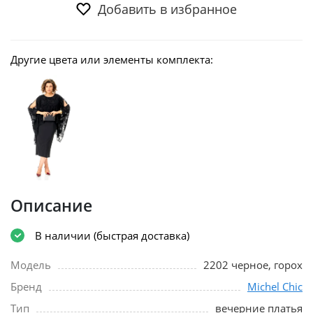
Добавить в избранное
Другие цвета или элементы комплекта:
Описание
В наличии (быстрая доставка)
Модель
2202 черное, горох
Бренд
Michel Chic
Тип
вечерние платья