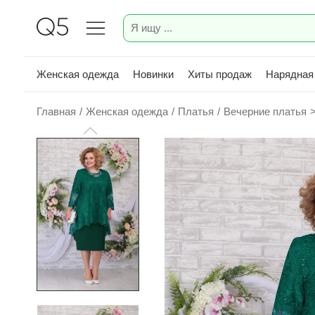
Женская одежда
Новинки
Хиты продаж
Нарядная
Главная
/
Женская одежда
/
Платья
/
Вечерние платья