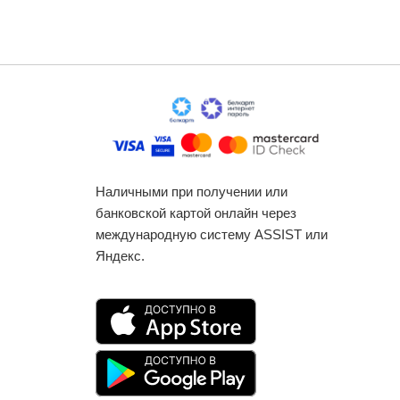
Наличными при получении или
банковской картой онлайн через
международную систему ASSIST или
Яндекс.