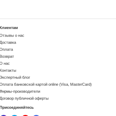
Клиентам
Отзывы о нас
Доставка
Оплата
Возврат
О нас
Контакты
Экспертный блог
Оплата банковской картой online (Visa, MasterCard)
Фирмы-производители
Договор публичной оферты
Присоединяйтесь