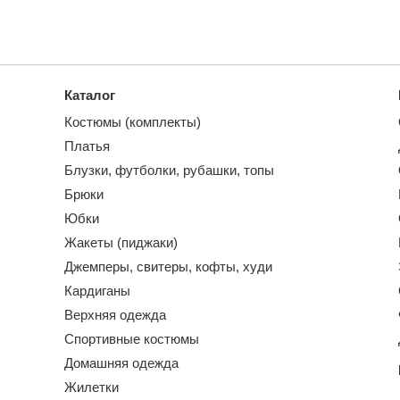
Каталог
Костюмы (комплекты)
Платья
Блузки, футболки, рубашки, топы
Брюки
Юбки
Жакеты (пиджаки)
Джемперы, свитеры, кофты, худи
Кардиганы
Верхняя одежда
Спортивные костюмы
Домашняя одежда
Жилетки