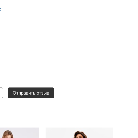
E
Отправить отзыв