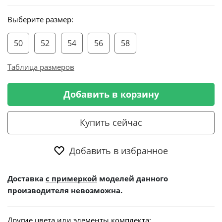
Выберите размер:
50
52
54
56
58
Таблица размеров
Добавить в корзину
Купить сейчас
Добавить в избранное
Доставка
с примеркой
моделей данного
производителя невозможна.
Другие цвета или элементы комплекта: