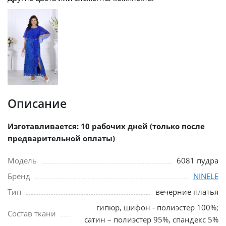
Описание
Изготавливается: 10 рабочих дней (только после
предварительной оплаты)
Модель
6081 пудра
Бренд
NINELE
Тип
вечерние платья
гипюр, шифон - полиэстер 100%;
Состав ткани
сатин – полиэстер 95%, спандекс 5%