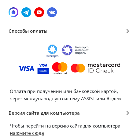
Способы оплаты
Оплата при получении или банковской картой,
через международную систему ASSIST или Яндекс.
Версия сайта для компьютера
Чтобы перейти на версию сайта для компьютера
нажмите сюда