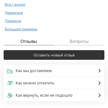
Все с видео
Нарядные
Премиум
Большие размеры
Отзывы
Вопросы
Оставить новый отзыв
Как мы доставляем
Как можно оплатить
Как вернуть, если не подошло