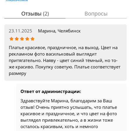
Отзывы
(2)
Вопросы
23.11.2025
Марина, Челябинск
Платье красивое, праздничное, на выход. Цвет на
рекламном фото васильковый выглядит
притягательно. Наяву - цвет синий тёмный, но то-
же красиво. Покупку советую. Платье соответствует
размеру
Ответ от администрации:
Здравствуйте Марина, благодарим за Ваш
отзыв! Очень приятно услышать, что платье
красивое и праздничное, и что цвет на фото
выглядел привлекательно, а в жизни тоже
осталось красивым, хоть и немного