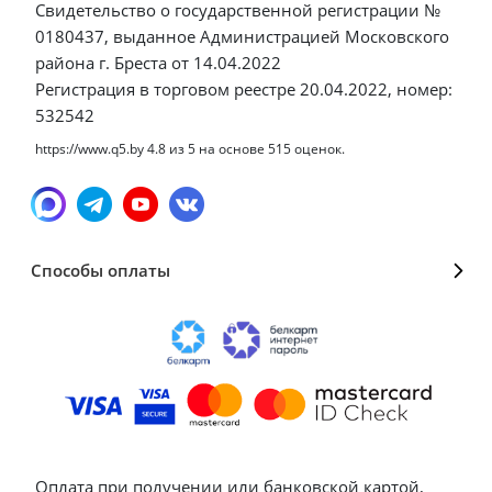
Свидетельство о государственной регистрации №
0180437, выданное Администрацией Московского
района г. Бреста от 14.04.2022
Регистрация в торговом реестре 20.04.2022, номер:
532542
https://www.q5.by
4.8
из
5
на основе
515
оценок.
Способы оплаты
Оплата при получении или банковской картой,