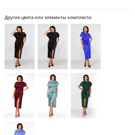
Другие цвета или элементы комплекта: