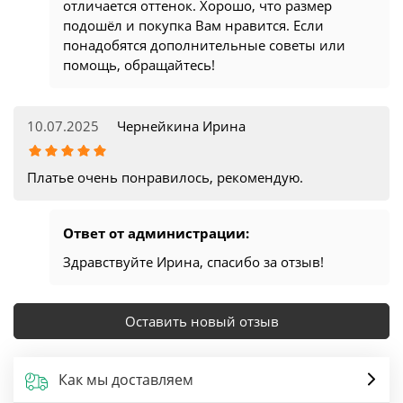
отличается оттенок. Хорошо, что размер
подошёл и покупка Вам нравится. Если
понадобятся дополнительные советы или
помощь, обращайтесь!
10.07.2025
Чернейкина Ирина
Платье очень понравилось, рекомендую.
Ответ от администрации:
Здравствуйте Ирина, спасибо за отзыв!
Оставить новый отзыв
Как мы доставляем