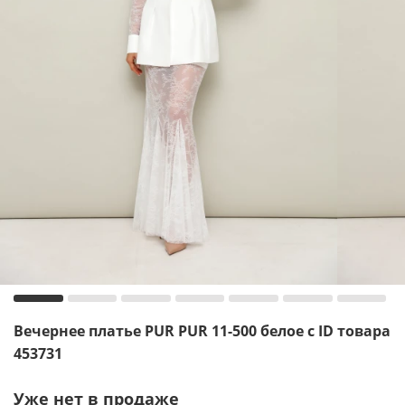
Вечернее платье PUR PUR 11-500 белое с ID товара
453731
Уже нет в продаже