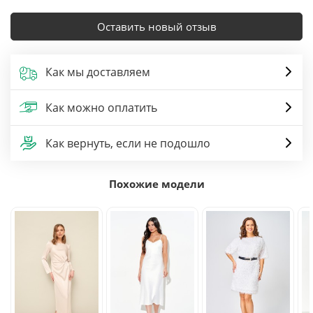
Оставить новый отзыв
Как мы доставляем
Как можно оплатить
Как вернуть, если не подошло
Похожие модели