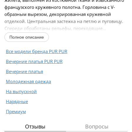
французского кружевного полотна. Горловина с V-
образным вырезом, декорированная кружевной
отделкой. Центральная застежка на петлю и пуговицу.
Спереди обработаны рельефы, переходящие...
Полное описание
Все модели бренда PUR PUR
Вечерние платья PUR PUR
Вечерние платья
Молодежная одежда
На выпускной
Нарядные
Премиум
Отзывы
Вопросы