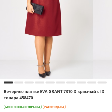
Вечернее платье EVA GRANT 7310 D красный с ID
товара 458470
МГНОВЕННАЯ ОТПРАВКА
РАСПРОДАЖА