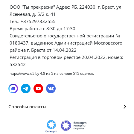
ООО "Ты прекрасна" Адрес: РБ, 224030, г. Брест, ул.
Ясеневая, д. 5/2 к. 41
Тел.: +375297332555
Время работы: с 8:30 до 17:30
Свидетельство о государственной регистрации №
0180437, выданное Администрацией Московского
района г. Бреста от 14.04.2022
Регистрация в торговом реестре 20.04.2022, номер:
532542
https://www.q5.by
4.8
из
5
на основе
515
оценок.
Способы оплаты