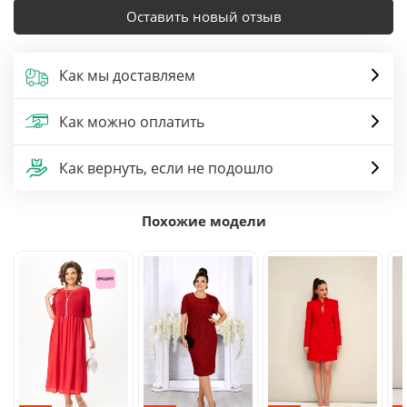
Оставить новый отзыв
Как мы доставляем
Как можно оплатить
Как вернуть, если не подошло
Похожие модели