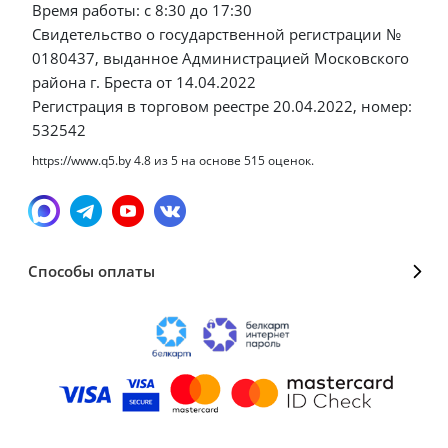
Время работы: с 8:30 до 17:30
Свидетельство о государственной регистрации №
0180437, выданное Администрацией Московского
района г. Бреста от 14.04.2022
Регистрация в торговом реестре 20.04.2022, номер:
532542
https://www.q5.by
4.8
из
5
на основе
515
оценок.
Способы оплаты