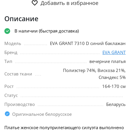
Добавить в избранное
Описание
В наличии (быстрая доставка)
Модель
EVA GRANT 7310 D синий баклажан
Бренд
EVA GRANT
Тип
вечерние платья
Полиэстер 74%, Вискоза 21%,
Состав ткани
Спандекс 5%
Рост
164-170 см
Статус
Производство
Беларусь
Оригинальное белорусское
Платье женское полуприлегающего силуэта выполнено