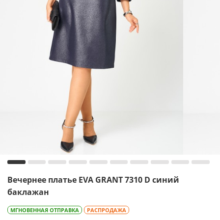
Вечернее платье EVA GRANT 7310 D синий
баклажан
МГНОВЕННАЯ ОТПРАВКА
РАСПРОДАЖА