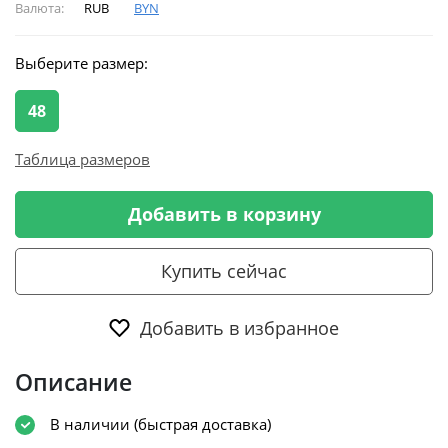
Валюта:
RUB
BYN
Выберите размер:
48
Таблица размеров
Добавить в корзину
Купить сейчас
Добавить в избранное
Описание
В наличии (быстрая доставка)