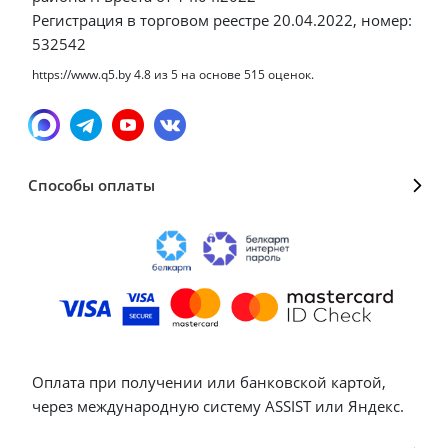
Регистрация в торговом реестре 20.04.2022, номер:
532542
https://www.q5.by
4.8
из
5
на основе
515
оценок.
Способы оплаты
Оплата при получении или банковской картой,
через международную систему ASSIST или Яндекс.