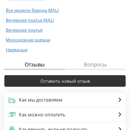
Все модели бренда MALI
Вечерние платья MALI
Вечерние платья
Молодежная одежда
Нарядные
Отзывы
Вопросы
Оставить новый отзыв
Как мы доставляем
Как можно оплатить
Как вернуть, если не подошло