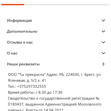
Информация
Дополнительно
Отзывы о нас
О нас
Наши реквизиты
ООО "Ты прекрасна" Адрес: РБ, 224030, г. Брест, ул.
Ясеневая, д. 5/2 к. 41
Тел.: +375297332555
Время работы: с 8:30 до 17:30
Свидетельство о государственной регистрации №
0180437, выданное Администрацией Московского
района г. Бреста от 14.04.2022