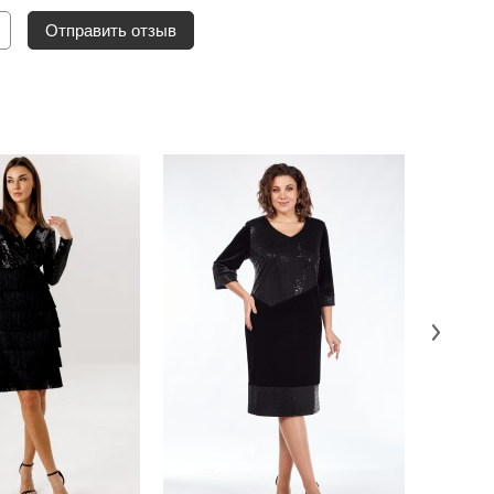
Отправить отзыв