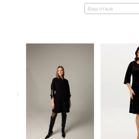
Ваш отзыв