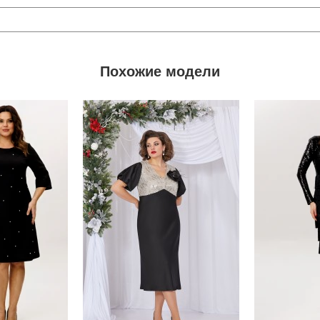
Похожие модели