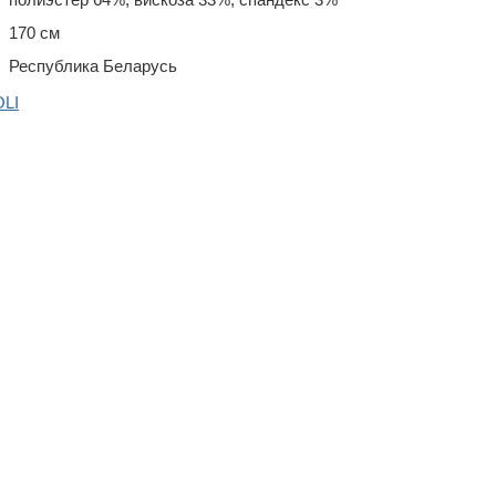
170 см
Республика Беларусь
OLI