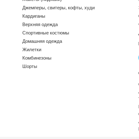
Джемперы, свитеры, кофты, худи
Кардиганы
Верхняя одежда
Спортивные костюмы
Домашняя одежда
Жилетки
Комбинезоны
Шорты