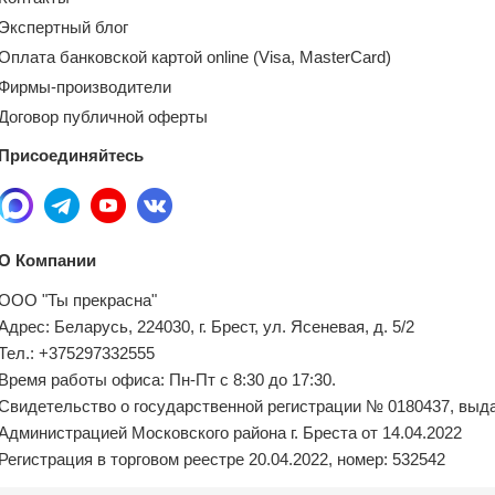
Экспертный блог
Оплата банковской картой online (Visa, MasterCard)
Фирмы-производители
Договор публичной оферты
Присоединяйтесь
О Компании
ООО "Ты прекрасна"
Адрес: Беларусь, 224030, г. Брест, ул. Ясеневая, д. 5/2
Тел.: +375297332555
Время работы офиса: Пн-Пт с 8:30 до 17:30.
Свидетельство о государственной регистрации № 0180437, выд
Администрацией Московского района г. Бреста от 14.04.2022
Регистрация в торговом реестре 20.04.2022, номер: 532542