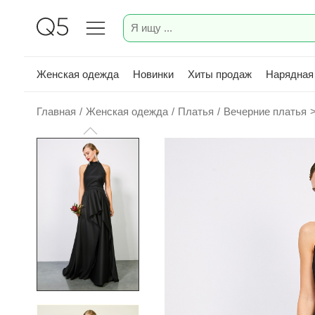
Женская одежда
Новинки
Хиты продаж
Нарядная
Главная
/
Женская одежда
/
Платья
/
Вечерние платья