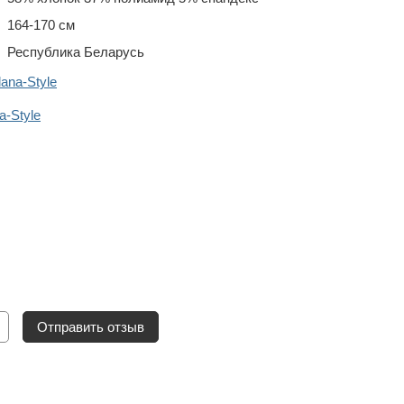
164-170 см
Республика Беларусь
ana-Style
a-Style
Отправить отзыв