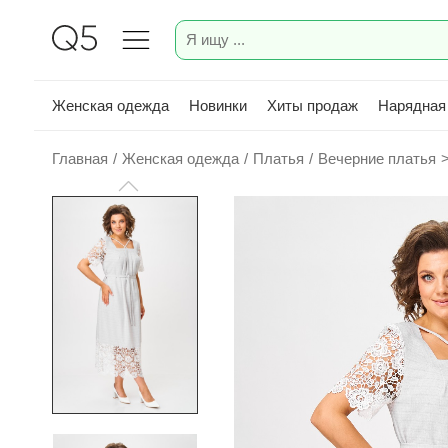
Женская одежда
Новинки
Хиты продаж
Нарядная
Главная
/
Женская одежда
/
Платья
/
Вечерние платья