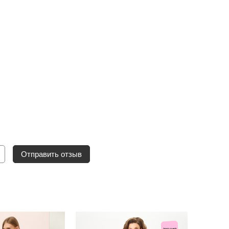
Отправить отзыв