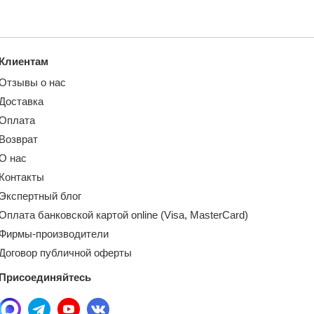
Клиентам
Отзывы о нас
Доставка
Оплата
Возврат
О нас
Контакты
Экспертный блог
Оплата банковской картой online (Visa, MasterCard)
Фирмы-производители
Договор публичной оферты
Присоединяйтесь