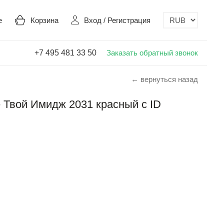
е
Корзина
Вход
/
Регистрация
+7 495 481 33 50
Заказать обратный звонок
← вернуться назад
 Твой Имидж 2031 красный с ID