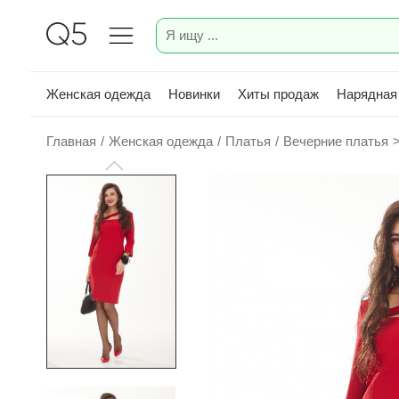
Женская одежда
Новинки
Хиты продаж
Нарядная
Главная
/
Женская одежда
/
Платья
/
Вечерние платья