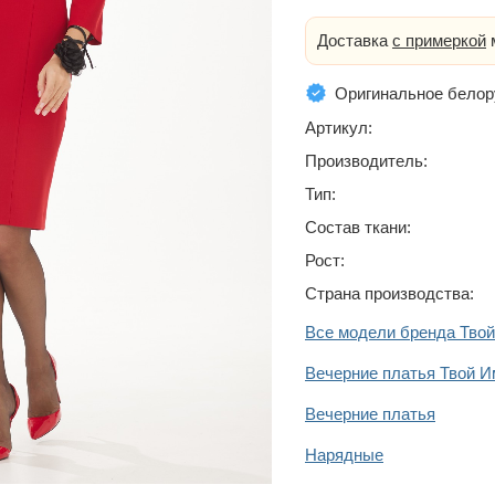
Доставка
с примеркой
м
Оригинальное белор
Артикул:
Производитель:
Тип:
Состав ткани:
Рост:
Страна производства:
Все модели бренда Тво
Вечерние платья Твой 
Вечерние платья
Нарядные