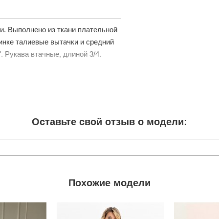
и. Выполнено из ткани плательной
инке талиевые вытачки и средний
. Рукава втачные, длиной 3/4.
Оставьте свой отзыв о модели:
Похожие модели