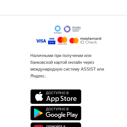
Наличными при получении или
банковской картой онлайн через
международную систему ASSIST или
Яндекс.