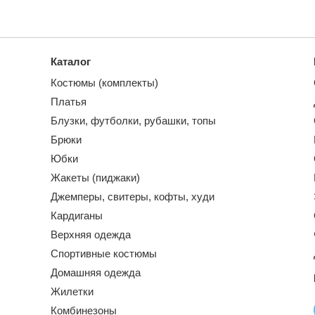
Каталог
Костюмы (комплекты)
Платья
Блузки, футболки, рубашки, топы
Брюки
Юбки
Жакеты (пиджаки)
Джемперы, свитеры, кофты, худи
Кардиганы
Верхняя одежда
Спортивные костюмы
Домашняя одежда
Жилетки
Комбинезоны