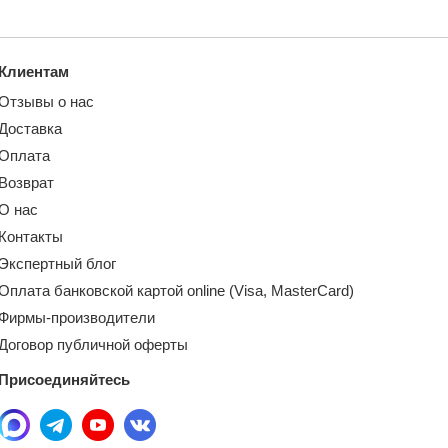
Клиентам
Отзывы о нас
Доставка
Оплата
Возврат
О нас
Контакты
Экспертный блог
Оплата банковской картой online (Visa, MasterCard)
Фирмы-производители
Договор публичной оферты
Присоединяйтесь