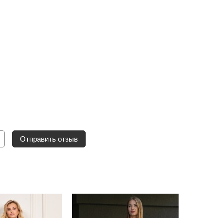
Отправить отзыв