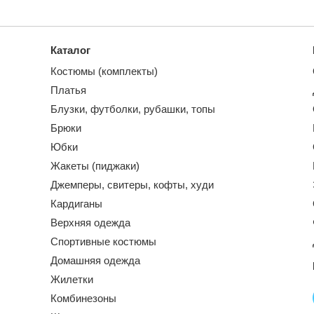
Каталог
Костюмы (комплекты)
Платья
Блузки, футболки, рубашки, топы
Брюки
Юбки
Жакеты (пиджаки)
Джемперы, свитеры, кофты, худи
Кардиганы
Верхняя одежда
Спортивные костюмы
Домашняя одежда
Жилетки
Комбинезоны