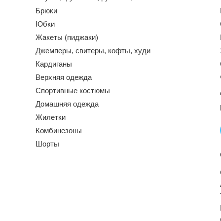
Брюки
Юбки
Жакеты (пиджаки)
Джемперы, свитеры, кофты, худи
Кардиганы
Верхняя одежда
Спортивные костюмы
Домашняя одежда
Жилетки
Комбинезоны
Шорты