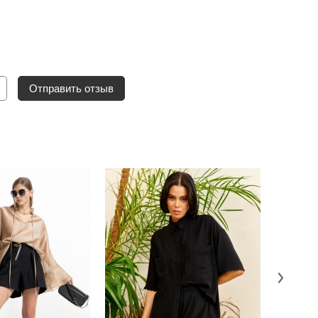
Отправить отзыв