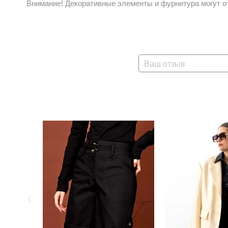
Внимание! Декоративные элементы и фурнитура могут от
Ваш отзыв