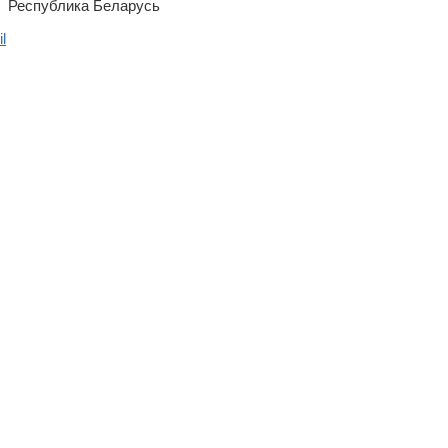
Республика Беларусь
l