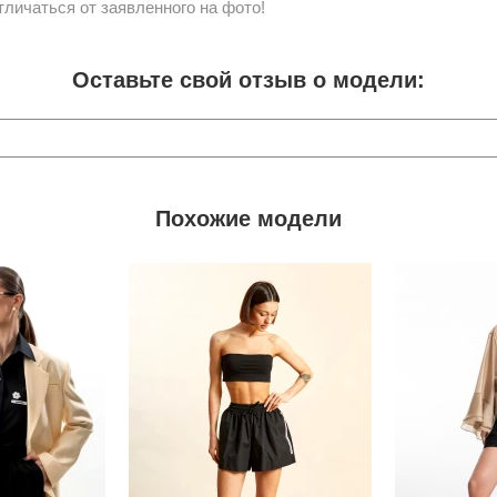
личаться от заявленного на фото!
Оставьте свой отзыв о модели:
Похожие модели