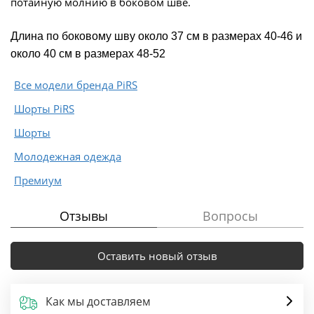
потайную молнию в боковом шве.
Длина по боковому шву около 37 см в размерах 40-46 и
около 40 см в размерах 48-52
Все модели бренда PiRS
Шорты PiRS
Шорты
Молодежная одежда
Премиум
Отзывы
Вопросы
Оставить новый отзыв
Как мы доставляем