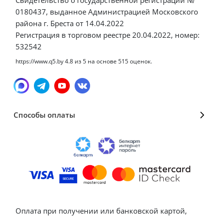
0180437, выданное Администрацией Московского
района г. Бреста от 14.04.2022
Регистрация в торговом реестре 20.04.2022, номер:
532542
https://www.q5.by
4.8
из
5
на основе
515
оценок.
Способы оплаты
Оплата при получении или банковской картой,