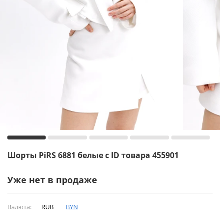
Шорты PiRS 6881 белые с ID товара 455901
Уже нет в продаже
Валюта:
RUB
BYN