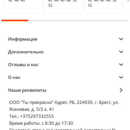
52
52
Информация
Дополнительно
Отзывы о нас
О нас
Наши реквизиты
ООО "Ты прекрасна" Адрес: РБ, 224030, г. Брест, ул.
Ясеневая, д. 5/2 к. 41
Тел.: +375297332555
Время работы: с 8:30 до 17:30
Свидетельство о государственной регистрации №