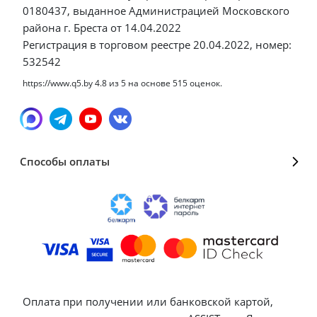
0180437, выданное Администрацией Московского
района г. Бреста от 14.04.2022
Регистрация в торговом реестре 20.04.2022, номер:
532542
https://www.q5.by
4.8
из
5
на основе
515
оценок.
Способы оплаты
Оплата при получении или банковской картой,