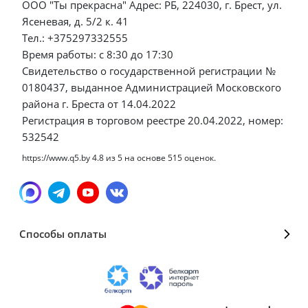
ООО "Ты прекрасна" Адрес: РБ, 224030, г. Брест, ул.
Ясеневая, д. 5/2 к. 41
Тел.: +375297332555
Время работы: с 8:30 до 17:30
Свидетельство о государственной регистрации №
0180437, выданное Администрацией Московского
района г. Бреста от 14.04.2022
Регистрация в торговом реестре 20.04.2022, номер:
532542
https://www.q5.by
4.8
из
5
на основе
515
оценок.
Способы оплаты