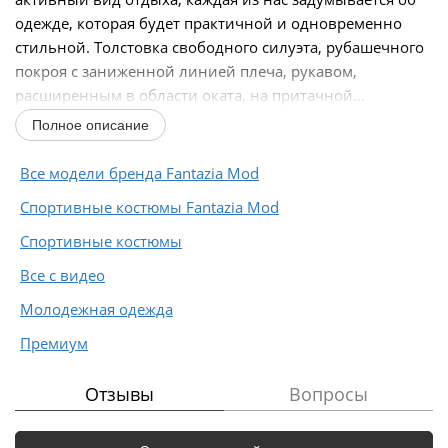
одежде, которая будет практичной и одновременно
стильной. Толстовка свободного силуэта, рубашечного
покроя с заниженной линией плеча, рукавом,
расширенным в области оката, на притачной...
Полное описание
Все модели бренда Fantazia Mod
Спортивные костюмы Fantazia Mod
Спортивные костюмы
Все с видео
Молодежная одежда
Премиум
Отзывы
Вопросы