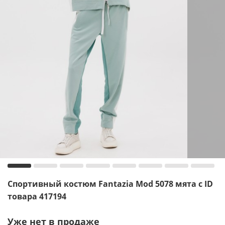
Спортивный костюм Fantazia Mod 5078 мята с ID
товара 417194
Уже нет в продаже