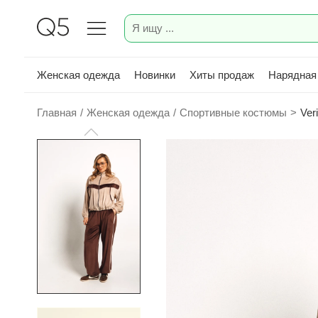
Женская одежда
Новинки
Хиты продаж
Нарядная
Главная
/
Женская одежда
/
Спортивные костюмы
>
Ver