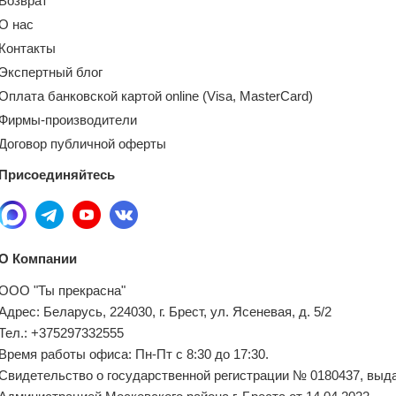
Возврат
О нас
Контакты
Экспертный блог
Оплата банковской картой online (Visa, MasterCard)
Фирмы-производители
Договор публичной оферты
Присоединяйтесь
О Компании
ООО "Ты прекрасна"
Адрес: Беларусь, 224030, г. Брест, ул. Ясеневая, д. 5/2
Тел.: +375297332555
Время работы офиса: Пн-Пт с 8:30 до 17:30.
Свидетельство о государственной регистрации № 0180437, выд