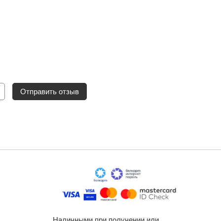
Отправить отзыв
Наличными при получении или