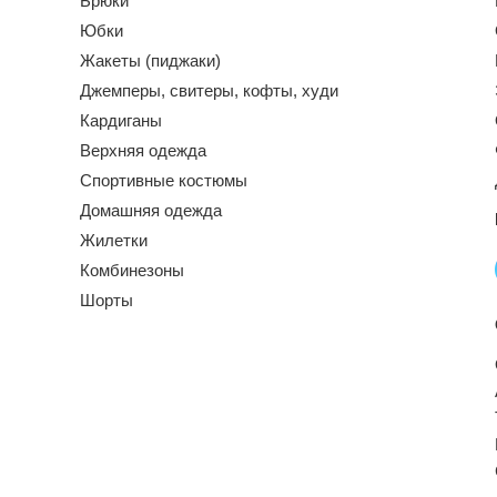
Брюки
Юбки
Жакеты (пиджаки)
Джемперы, свитеры, кофты, худи
Кардиганы
Верхняя одежда
Спортивные костюмы
Домашняя одежда
Жилетки
Комбинезоны
Шорты