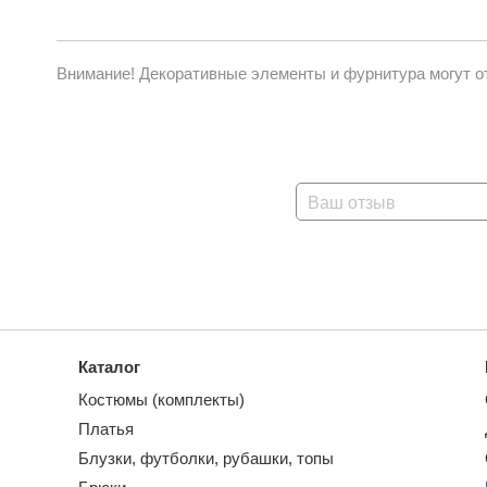
Внимание! Декоративные элементы и фурнитура могут от
Ваш отзыв
Каталог
Костюмы (комплекты)
Платья
Блузки, футболки, рубашки, топы