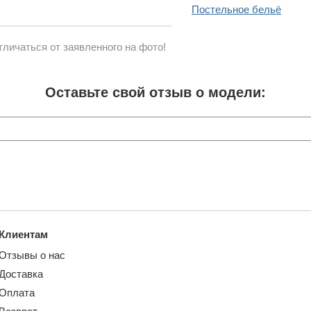
Постельное бельё
личаться от заявленного на фото!
Оставьте свой отзыв о модели:
Клиентам
Отзывы о нас
Доставка
Оплата