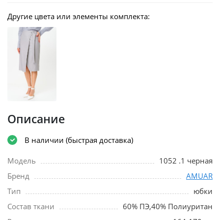
Другие цвета или элементы комплекта:
Описание
В наличии (быстрая доставка)
Модель
1052 .1 черная
Бренд
AMUAR
Тип
юбки
Состав ткани
60% ПЭ,40% Полиуритан