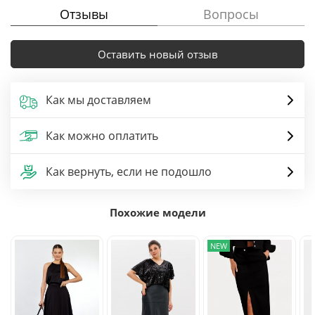
Отзывы
Вопросы
Оставить новый отзыв
Как мы доставляем
Как можно оплатить
Как вернуть, если не подошло
Похожие модели
NEW