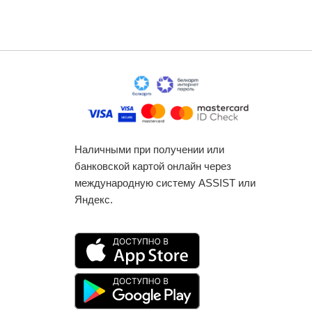
Наличными при получении или
банковской картой онлайн через
международную систему ASSIST или
Яндекс.