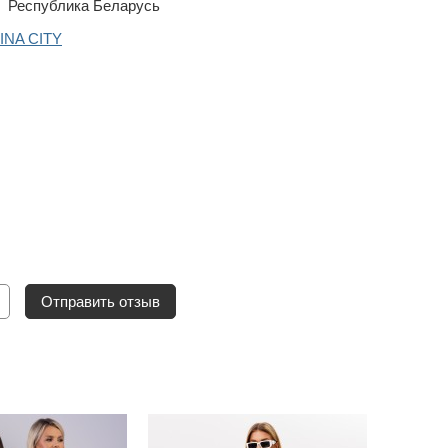
Республика Беларусь
INA CITY
Отправить отзыв