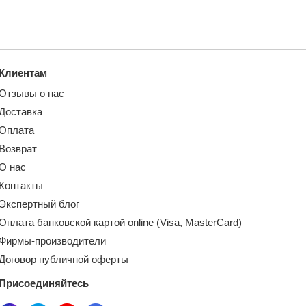
Клиентам
Отзывы о нас
Доставка
Оплата
Возврат
О нас
Контакты
Экспертный блог
Оплата банковской картой online (Visa, MasterCard)
Фирмы-производители
Договор публичной оферты
Присоединяйтесь