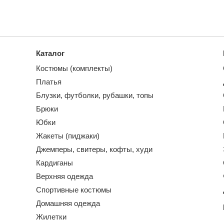
Каталог
Костюмы (комплекты)
Платья
Блузки, футболки, рубашки, топы
Брюки
Юбки
Жакеты (пиджаки)
Джемперы, свитеры, кофты, худи
Кардиганы
Верхняя одежда
Спортивные костюмы
Домашняя одежда
Жилетки