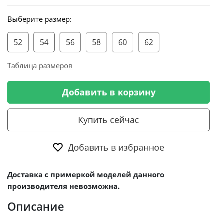
Выберите размер:
52
54
56
58
60
62
Таблица размеров
Добавить в корзину
Купить сейчас
Добавить в избранное
Доставка
с примеркой
моделей данного
производителя невозможна.
Описание