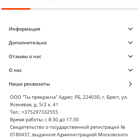
Информация
Дополнительно
Отзывы о нас
О нас
Наши реквизиты
ООО "Ты прекрасна" Адрес: РБ, 224030, г. Брест, ул.
Ясеневая, д. 5/2 к. 41
Тел.: +375297332555
Время работы: с 8:30 до 17:30
Свидетельство о государственной регистрации №
0180437, выданное Администрацией Московского