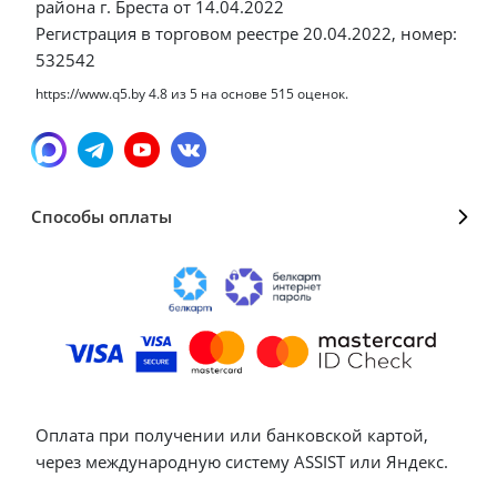
района г. Бреста от 14.04.2022
Регистрация в торговом реестре 20.04.2022, номер:
532542
https://www.q5.by
4.8
из
5
на основе
515
оценок.
Способы оплаты
Оплата при получении или банковской картой,
через международную систему ASSIST или Яндекс.