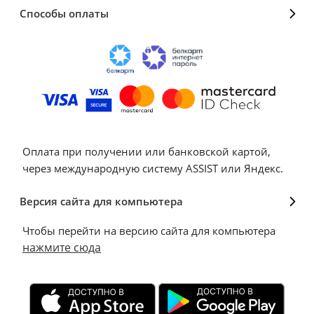
Способы оплаты
Оплата при получении или банковской картой,
через международную систему ASSIST или Яндекс.
Версия сайта для компьютера
Чтобы перейти на версию сайта для компьютера
нажмите сюда