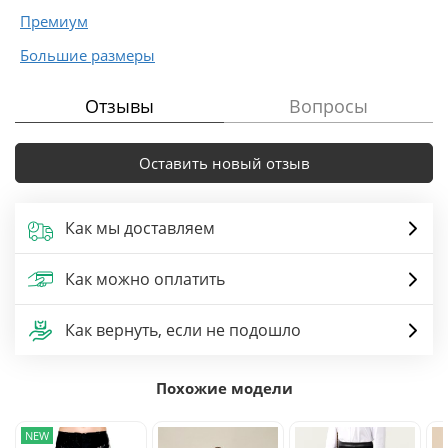
Премиум
Большие размеры
Отзывы
Вопросы
Оставить новый отзыв
Как мы доставляем
Как можно оплатить
Как вернуть, если не подошло
Похожие модели
NEW