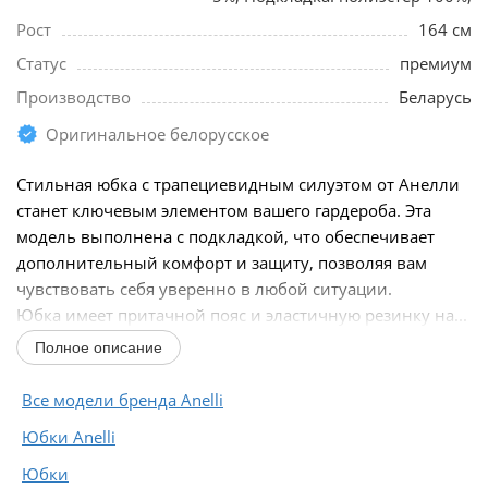
Рост
164 см
Статус
премиум
Производство
Беларусь
Оригинальное белорусское
Стильная юбка с трапециевидным силуэтом от Анелли
станет ключевым элементом вашего гардероба. Эта
модель выполнена с подкладкой, что обеспечивает
дополнительный комфорт и защиту, позволяя вам
чувствовать себя уверенно в любой ситуации.
Юбка имеет притачной пояс и эластичную резинку на...
Полное описание
Все модели бренда Anelli
Юбки Anelli
Юбки