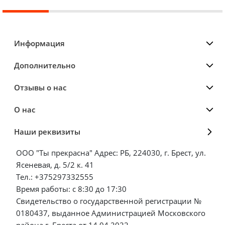
Информация
Дополнительно
Отзывы о нас
О нас
Наши реквизиты
ООО "Ты прекрасна" Адрес: РБ, 224030, г. Брест, ул.
Ясеневая, д. 5/2 к. 41
Тел.: +375297332555
Время работы: с 8:30 до 17:30
Свидетельство о государственной регистрации №
0180437, выданное Администрацией Московского
района г. Бреста от 14.04.2022