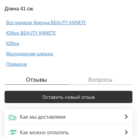
Длина 41 см.
Все модели бренда BEAUTY ANNETE
Юбки BEAUTY ANNETE
Юбки
Молодежная одежда
Премиум
Отзывы
Вопросы
Оставить новый отзыв
Как мы доставляем
Как можно оплатить