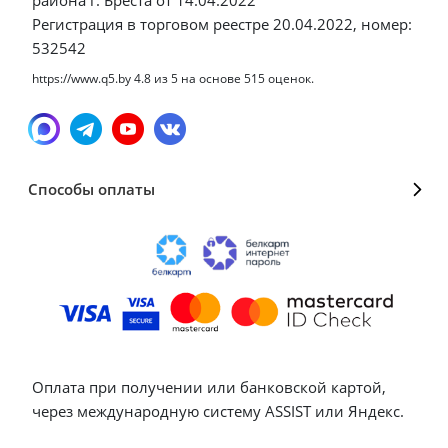
Регистрация в торговом реестре 20.04.2022, номер:
532542
https://www.q5.by
4.8
из
5
на основе
515
оценок.
Способы оплаты
Оплата при получении или банковской картой,
через международную систему ASSIST или Яндекс.