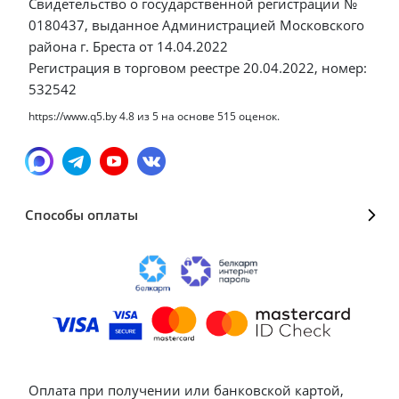
Свидетельство о государственной регистрации №
0180437, выданное Администрацией Московского
района г. Бреста от 14.04.2022
Регистрация в торговом реестре 20.04.2022, номер:
532542
https://www.q5.by
4.8
из
5
на основе
515
оценок.
Способы оплаты
Оплата при получении или банковской картой,