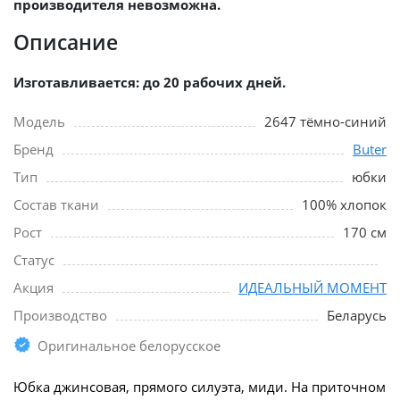
производителя невозможна.
Описание
Изготавливается: до 20 рабочих дней.
Модель
2647 тёмно-синий
Бренд
Buter
Тип
юбки
Состав ткани
100% хлопок
Рост
170 см
Статус
Акция
ИДЕАЛЬНЫЙ МОМЕНТ
Производство
Беларусь
Оригинальное белорусское
Юбка джинсовая, прямого силуэта, миди. На приточном