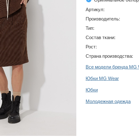
Артикул:
Производитель:
Тип:
Состав ткани:
Рост:
Страна производства:
Все модели бренда MG 
Юбки MG Wear
Юбки
Молодежная одежда