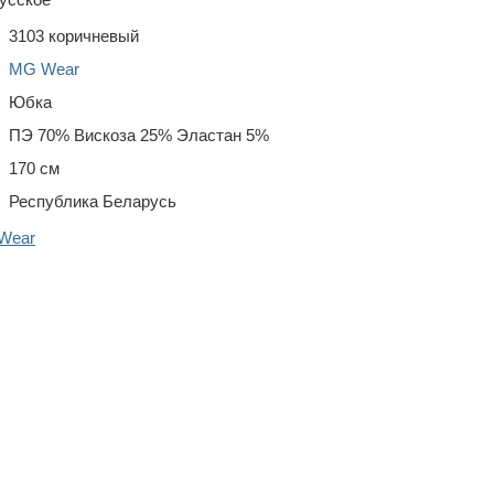
3103 коричневый
MG Wear
Юбка
ПЭ 70% Вискоза 25% Эластан 5%
170 см
Республика Беларусь
Wear