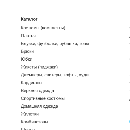
Каталог
Костюмы (комплекты)
Платья
Блузки, футболки, рубашки, топы
Брюки
Юбки
Жакеты (пиджаки)
Джемперы, свитеры, кофты, худи
Кардиганы
Верхняя одежда
Спортивные костюмы
Домашняя одежда
Жилетки
Комбинезоны
Шорты