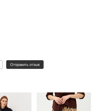
Отправить отзыв