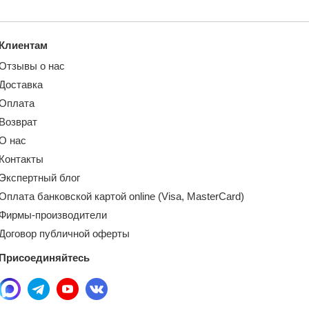
Клиентам
Отзывы о нас
Доставка
Оплата
Возврат
О нас
Контакты
Экспертный блог
Оплата банковской картой online (Visa, MasterCard)
Фирмы-производители
Договор публичной оферты
Присоединяйтесь