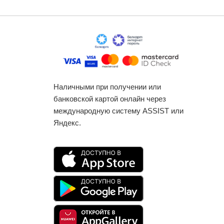
Наличными при получении или
банковской картой онлайн через
международную систему ASSIST или
Яндекс.