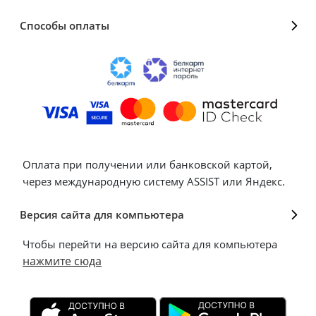
Способы оплаты
Оплата при получении или банковской картой,
через международную систему ASSIST или Яндекс.
Версия сайта для компьютера
Чтобы перейти на версию сайта для компьютера
нажмите сюда