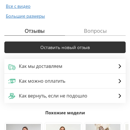
Все с видео
Большие размеры
Отзывы
Вопросы
Оставить новый отзыв
Как мы доставляем
Как можно оплатить
Как вернуть, если не подошло
Похожие модели