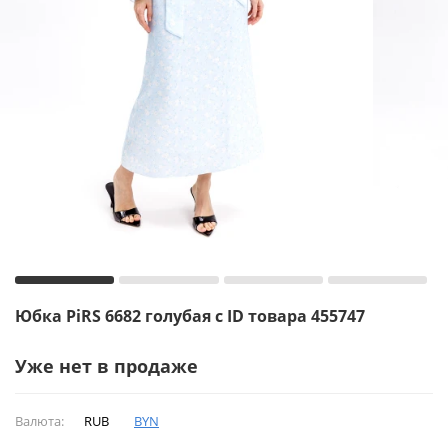
Юбка PiRS 6682 голубая с ID товара 455747
Уже нет в продаже
Валюта:
RUB
BYN