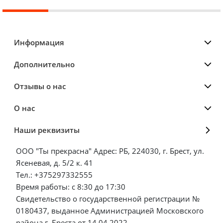
Информация
Дополнительно
Отзывы о нас
О нас
Наши реквизиты
ООО "Ты прекрасна" Адрес: РБ, 224030, г. Брест, ул.
Ясеневая, д. 5/2 к. 41
Тел.: +375297332555
Время работы: с 8:30 до 17:30
Свидетельство о государственной регистрации №
0180437, выданное Администрацией Московского
района г. Бреста от 14.04.2022