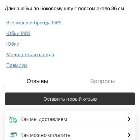
Длина юбки по боковому шву с поясом около 86 см
Все модели бренда PiRS
Юбки PiRS
Юбки
Молодежная одежда
Премиум
Отзывы
Вопросы
Оставить новый отзыв
Как мы доставляем
Как можно оплатить