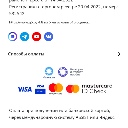
Регистрация в торговом реестре 20.04.2022, номер:
532542
https://www.q5.by
4.8
из
5
на основе
515
оценок.
Способы оплаты
Оплата при получении или банковской картой,
через международную систему ASSIST или Яндекс.