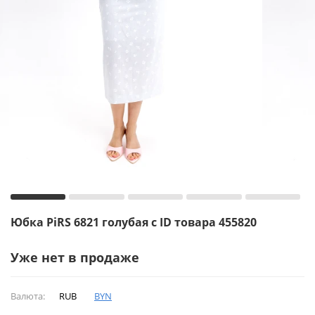
Юбка PiRS 6821 голубая с ID товара 455820
Уже нет в продаже
Валюта:
RUB
BYN