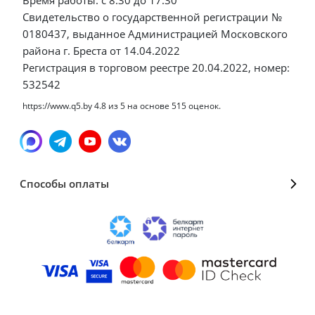
Свидетельство о государственной регистрации №
0180437, выданное Администрацией Московского
района г. Бреста от 14.04.2022
Регистрация в торговом реестре 20.04.2022, номер:
532542
https://www.q5.by
4.8
из
5
на основе
515
оценок.
Способы оплаты