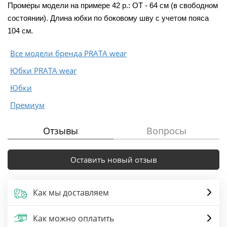
Промеры модели на примере 42 р.: ОТ - 64 см (в свободном
состоянии). Длина юбки по боковому шву с учетом пояса
104 см.
Все модели бренда PRATA wear
Юбки PRATA wear
Юбки
Премиум
Отзывы
Вопросы
Оставить новый отзыв
Как мы доставляем
Как можно оплатить