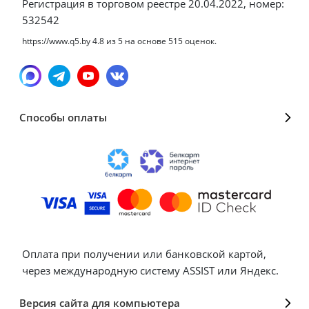
Регистрация в торговом реестре 20.04.2022, номер:
532542
https://www.q5.by
4.8
из
5
на основе
515
оценок.
Способы оплаты
Оплата при получении или банковской картой,
через международную систему ASSIST или Яндекс.
Версия сайта для компьютера