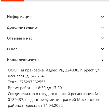
Информация
Дополнительно
Отзывы о нас
О нас
Наши реквизиты
ООО "Ты прекрасна" Адрес: РБ, 224030, г. Брест, ул.
Ясеневая, д. 5/2 к. 41
Тел.: +375297332555
Время работы: с 8:30 до 17:30
Свидетельство о государственной регистрации №
0180437, выданное Администрацией Московского
района г. Бреста от 14.04.2022