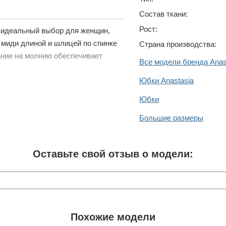
Состав ткани:
Рост:
й идеальный выбор для женщин,
миди длиной и шлицей по спинке
Страна производства:
ание на молнию обеспечивает
Все модели бренда Anas
Юбки Anastasia
Юбки
Большие размеры
Оставьте свой отзыв о модели:
Похожие модели