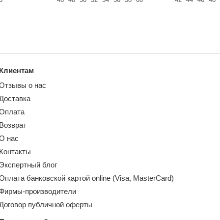
Клиентам
Отзывы о нас
Доставка
Оплата
Возврат
О нас
Контакты
Экспертный блог
Оплата банковской картой online (Visa, MasterCard)
Фирмы-производители
Договор публичной оферты