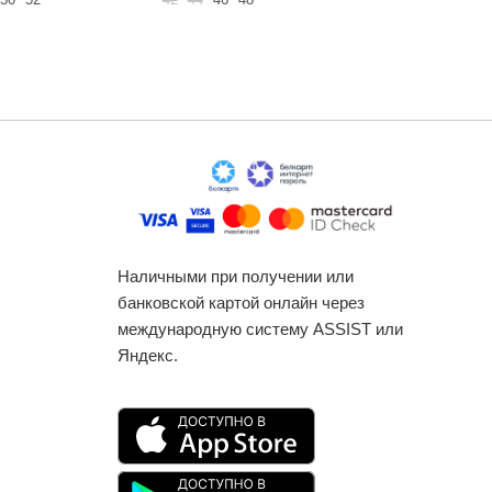
Наличными при получении или
банковской картой онлайн через
международную систему ASSIST или
Яндекс.