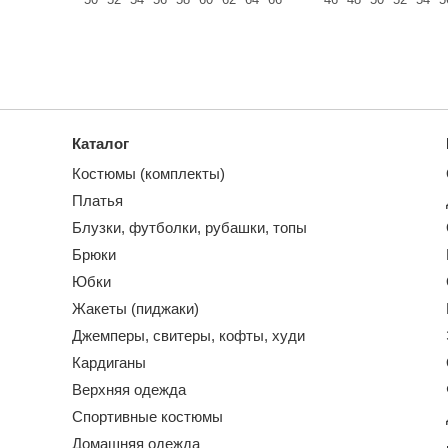
Каталог
Костюмы (комплекты)
Платья
Блузки, футболки, рубашки, топы
Брюки
Юбки
Жакеты (пиджаки)
Джемперы, свитеры, кофты, худи
Кардиганы
Верхняя одежда
Спортивные костюмы
Домашняя одежда