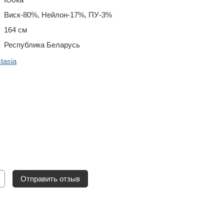
Виск-80%, Нейлон-17%, ПУ-3%
164 см
Республика Беларусь
tasia
Отправить отзыв