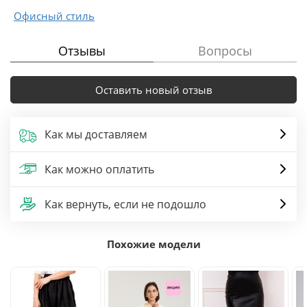
Офисный стиль
Отзывы
Вопросы
Оставить новый отзыв
Как мы доставляем
Как можно оплатить
Как вернуть, если не подошло
Похожие модели