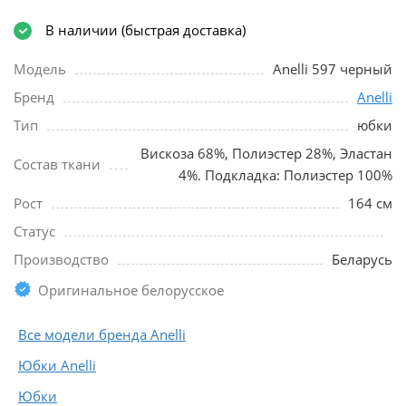
В наличии (быстрая доставка)
Модель
Anelli 597 черный
Бренд
Anelli
Тип
юбки
Вискоза 68%, Полиэстер 28%, Эластан
Состав ткани
4%. Подкладка: Полиэстер 100%
Рост
164 см
Статус
Производство
Беларусь
Оригинальное белорусское
Все модели бренда Anelli
Юбки Anelli
Юбки