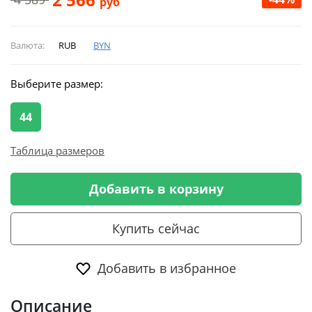
руб
Валюта:
RUB
BYN
Выберите размер:
44
Таблица размеров
Добавить в корзину
Купить сейчас
Добавить в избранное
Описание