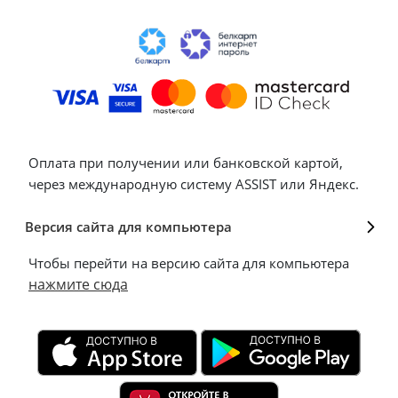
Оплата при получении или банковской картой,
через международную систему ASSIST или Яндекс.
Версия сайта для компьютера
Чтобы перейти на версию сайта для компьютера
нажмите сюда