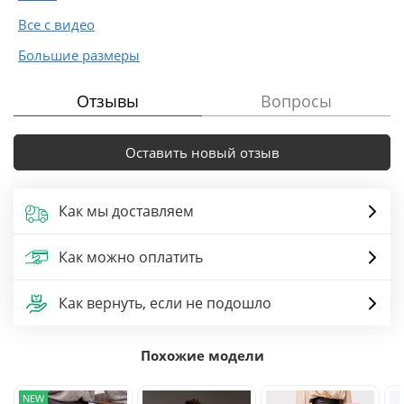
Все с видео
Большие размеры
Отзывы
Вопросы
Оставить новый отзыв
Как мы доставляем
Как можно оплатить
Как вернуть, если не подошло
Похожие модели
NEW