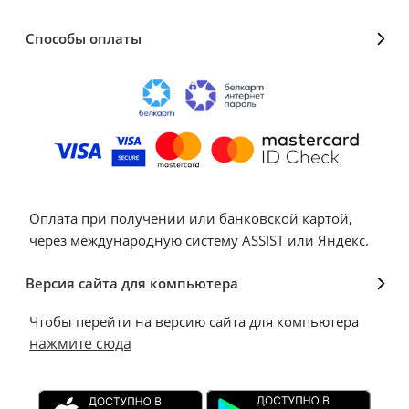
Способы оплаты
Оплата при получении или банковской картой,
через международную систему ASSIST или Яндекс.
Версия сайта для компьютера
Чтобы перейти на версию сайта для компьютера
нажмите сюда