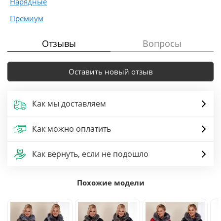
Нарядные
Премиум
Отзывы
Вопросы
Оставить новый отзыв
Как мы доставляем
Как можно оплатить
Как вернуть, если не подошло
Похожие модели