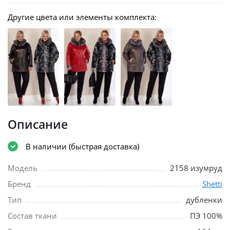
Другие цвета или элементы комплекта:
Описание
В наличии (быстрая доставка)
Модель
2158 изумруд
Бренд
Shetti
Тип
дубленки
Состав ткани
ПЭ 100%