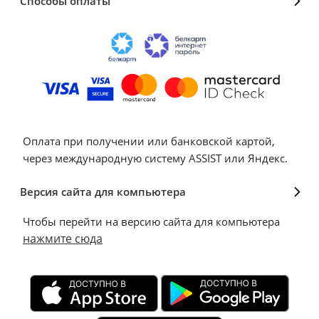
Способы оплаты
Оплата при получении или банковской картой,
через международную систему ASSIST или Яндекс.
Версия сайта для компьютера
Чтобы перейти на версию сайта для компьютера
нажмите сюда