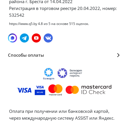
района г. Бреста от 14.04.2022
Регистрация в торговом реестре 20.04.2022, номер:
532542
https://www.q5.by
4.8
из
5
на основе
515
оценок.
Способы оплаты
Оплата при получении или банковской картой,
через международную систему ASSIST или Яндекс.