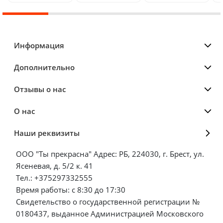
Информация
Дополнительно
Отзывы о нас
О нас
Наши реквизиты
ООО "Ты прекрасна" Адрес: РБ, 224030, г. Брест, ул.
Ясеневая, д. 5/2 к. 41
Тел.: +375297332555
Время работы: с 8:30 до 17:30
Свидетельство о государственной регистрации №
0180437, выданное Администрацией Московского