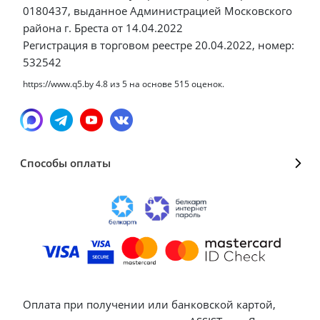
0180437, выданное Администрацией Московского
района г. Бреста от 14.04.2022
Регистрация в торговом реестре 20.04.2022, номер:
532542
https://www.q5.by
4.8
из
5
на основе
515
оценок.
Способы оплаты
Оплата при получении или банковской картой,