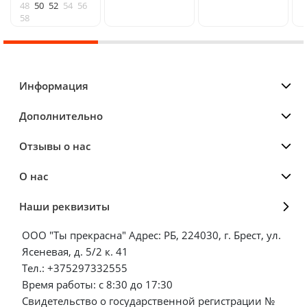
48
50
52
54
56
58
Информация
Дополнительно
Отзывы о нас
О нас
Наши реквизиты
ООО "Ты прекрасна" Адрес: РБ, 224030, г. Брест, ул.
Ясеневая, д. 5/2 к. 41
Тел.: +375297332555
Время работы: с 8:30 до 17:30
Свидетельство о государственной регистрации №