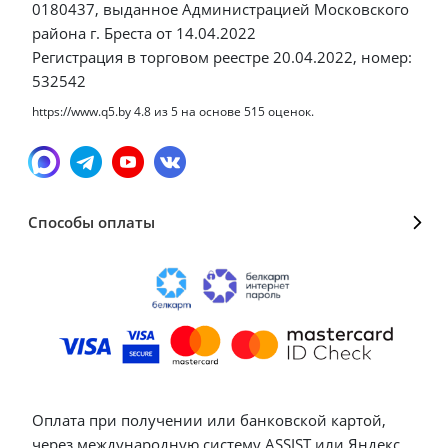
0180437, выданное Администрацией Московского
района г. Бреста от 14.04.2022
Регистрация в торговом реестре 20.04.2022, номер:
532542
https://www.q5.by
4.8
из
5
на основе
515
оценок.
Способы оплаты
Оплата при получении или банковской картой,
через международную систему ASSIST или Яндекс.