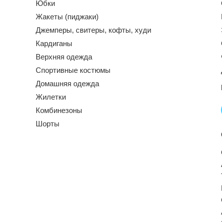
Юбки
Жакеты (пиджаки)
Джемперы, свитеры, кофты, худи
Кардиганы
Верхняя одежда
Спортивные костюмы
Домашняя одежда
Жилетки
Комбинезоны
Шорты