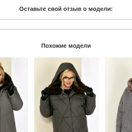
Оставьте свой отзыв о модели:
Похожие модели