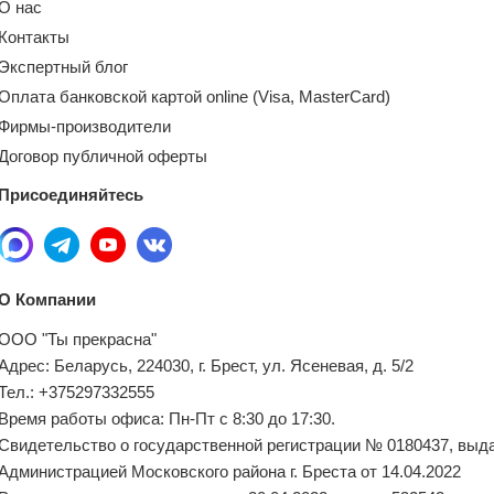
О нас
Контакты
Экспертный блог
Оплата банковской картой online (Visa, MasterCard)
Фирмы-производители
Договор публичной оферты
Присоединяйтесь
О Компании
ООО "Ты прекрасна"
Адрес: Беларусь, 224030, г. Брест, ул. Ясеневая, д. 5/2
Тел.: +375297332555
Время работы офиса: Пн-Пт с 8:30 до 17:30.
Свидетельство о государственной регистрации № 0180437, выд
Администрацией Московского района г. Бреста от 14.04.2022