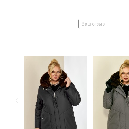
Ваш отзыв