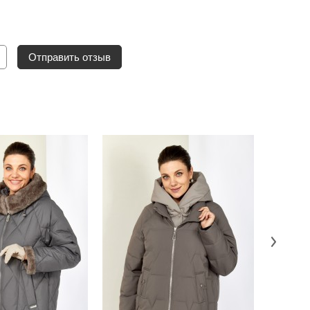
Отправить отзыв