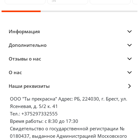
54
Информация
Дополнительно
Отзывы о нас
О нас
Наши реквизиты
ООО "Ты прекрасна" Адрес: РБ, 224030, г. Брест, ул.
Ясеневая, д. 5/2 к. 41
Тел.: +375297332555
Время работы: с 8:30 до 17:30
Свидетельство о государственной регистрации №
0180437, выданное Администрацией Московского