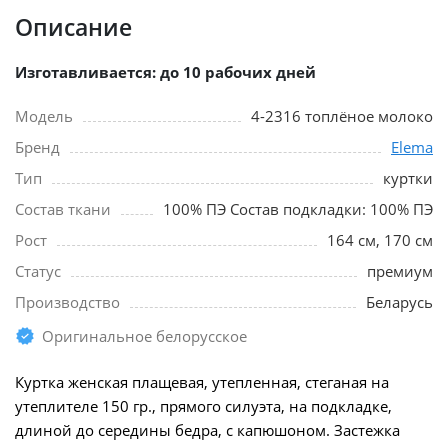
Описание
Изготавливается: до 10 рабочих дней
Модель
4-2316 топлёное молоко
Бренд
Elema
Тип
куртки
Состав ткани
100% ПЭ Состав подкладки: 100% ПЭ
Рост
164 см, 170 см
Статус
премиум
Производство
Беларусь
Оригинальное белорусское
Куртка женская плащевая, утепленная, стеганая на
утеплителе 150 гр., прямого силуэта, на подкладке,
длиной до середины бедра, с капюшоном. Застежка