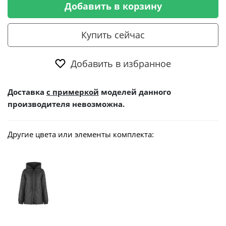
Добавить в корзину
Купить сейчас
Добавить в избранное
Доставка
с примеркой
моделей данного
производителя невозможна.
Другие цвета или элементы комплекта: