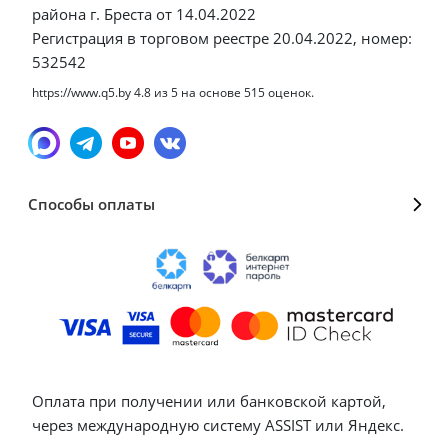
района г. Бреста от 14.04.2022
Регистрация в торговом реестре 20.04.2022, номер:
532542
https://www.q5.by
4.8
из
5
на основе
515
оценок.
Способы оплаты
Оплата при получении или банковской картой,
через международную систему ASSIST или Яндекс.