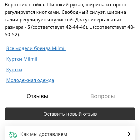
Воротник-стойка. Широкий рукав, ширина которого
регулируется кнопками. Свободный силуэт, ширина
талии регулируется кулиской. Два универсальных
размера - S (соответствует 42-44-46), L (соответствует 48-
50-52).
Все модели бренда Milmil
Куртки Milmil
Куртки
Молодежная одежда
Отзывы
Вопросы
Оставить новый отзыв
Как мы доставляем