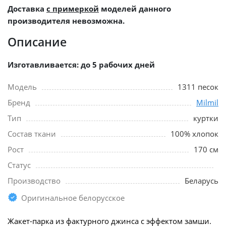
Доставка
с примеркой
моделей данного
производителя невозможна.
Описание
Изготавливается: до 5 рабочих дней
Модель
1311 песок
Бренд
Milmil
Тип
куртки
Состав ткани
100% хлопок
Рост
170 см
Статус
Производство
Беларусь
Оригинальное белорусское
Жакет-парка из фактурного джинса с эффектом замши.