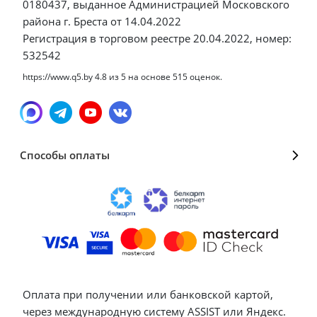
0180437, выданное Администрацией Московского
района г. Бреста от 14.04.2022
Регистрация в торговом реестре 20.04.2022, номер:
532542
https://www.q5.by
4.8
из
5
на основе
515
оценок.
Способы оплаты
Оплата при получении или банковской картой,
через международную систему ASSIST или Яндекс.