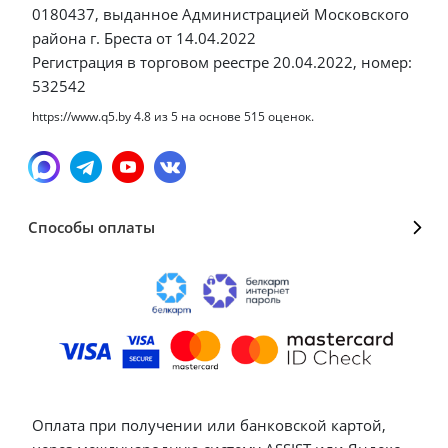
0180437, выданное Администрацией Московского
района г. Бреста от 14.04.2022
Регистрация в торговом реестре 20.04.2022, номер:
532542
https://www.q5.by
4.8
из
5
на основе
515
оценок.
Способы оплаты
Оплата при получении или банковской картой,