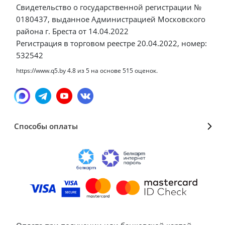
Свидетельство о государственной регистрации №
0180437, выданное Администрацией Московского
района г. Бреста от 14.04.2022
Регистрация в торговом реестре 20.04.2022, номер:
532542
https://www.q5.by
4.8
из
5
на основе
515
оценок.
Способы оплаты