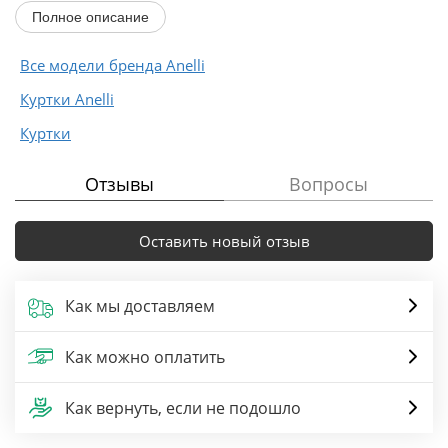
Повседневное, нарядное.
Полное описание
Замеры для каждого размера:
Замеры...
Все модели бренда Anelli
Куртки Anelli
Куртки
Отзывы
Вопросы
Оставить новый отзыв
Как мы доставляем
Как можно оплатить
Как вернуть, если не подошло