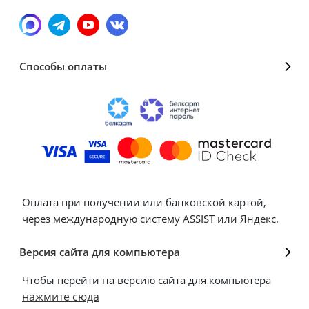
Способы оплаты
Оплата при получении или банковской картой,
через международную систему ASSIST или Яндекс.
Версия сайта для компьютера
Чтобы перейти на версию сайта для компьютера
нажмите сюда