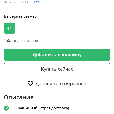
Валюта:
RUB
BYN
Выберите размер:
44
Таблица размеров
Добавить в корзину
Купить сейчас
Добавить в избранное
Описание
В наличии (быстрая доставка)