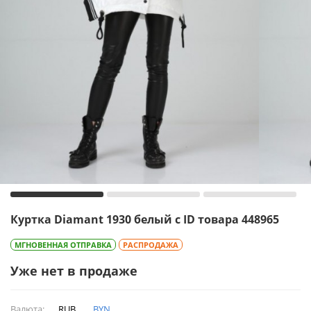
Куртка Diamant 1930 белый с ID товара 448965
МГНОВЕННАЯ ОТПРАВКА
РАСПРОДАЖА
Уже нет в продаже
Валюта:
RUB
BYN