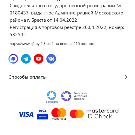
Свидетельство о государственной регистрации №
0180437, выданное Администрацией Московского
района г. Бреста от 14.04.2022
Регистрация в торговом реестре 20.04.2022, номер:
532542
https://www.q5.by
4.8
из
5
на основе
515
оценок.
Способы оплаты