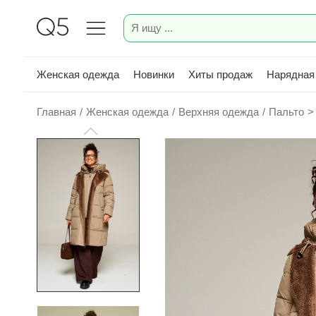
Женская одежда
Новинки
Хиты продаж
Нарядная
Главная
/
Женская одежда
/
Верхняя одежда
/
Пальто
>