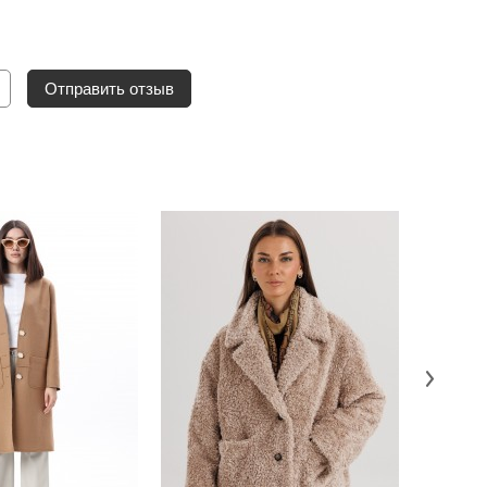
Отправить отзыв