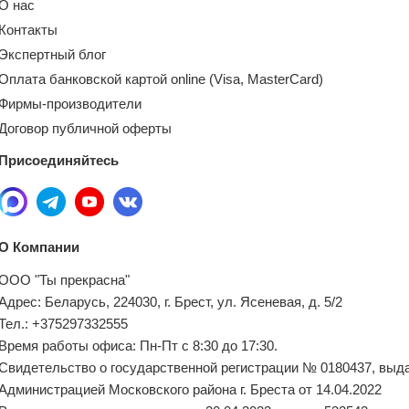
О нас
Контакты
Экспертный блог
Оплата банковской картой online (Visa, MasterCard)
Фирмы-производители
Договор публичной оферты
Присоединяйтесь
О Компании
ООО "Ты прекрасна"
Адрес: Беларусь, 224030, г. Брест, ул. Ясеневая, д. 5/2
Тел.: +375297332555
Время работы офиса: Пн-Пт с 8:30 до 17:30.
Свидетельство о государственной регистрации № 0180437, выд
Администрацией Московского района г. Бреста от 14.04.2022