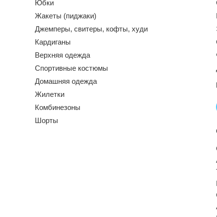
Юбки
Жакеты (пиджаки)
Джемперы, свитеры, кофты, худи
Кардиганы
Верхняя одежда
Спортивные костюмы
Домашняя одежда
Жилетки
Комбинезоны
Шорты