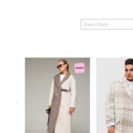
Ваш отзыв