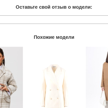
Оставьте свой отзыв о модели:
Похожие модели