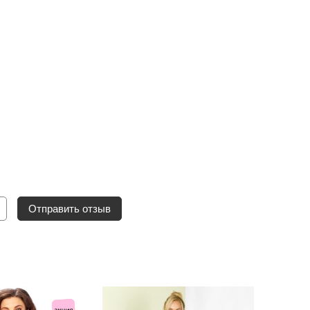
Отправить отзыв