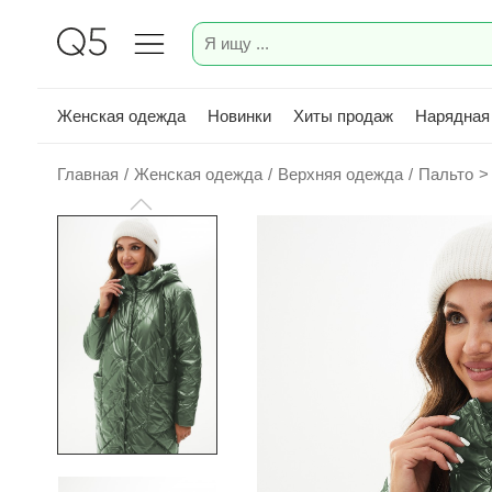
Женская одежда
Новинки
Хиты продаж
Нарядная
Главная
/
Женская одежда
/
Верхняя одежда
/
Пальто
>