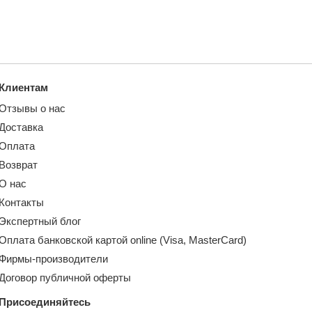
Клиентам
Отзывы о нас
Доставка
Оплата
Возврат
О нас
Контакты
Экспертный блог
Оплата банковской картой online (Visa, MasterCard)
Фирмы-производители
Договор публичной оферты
Присоединяйтесь