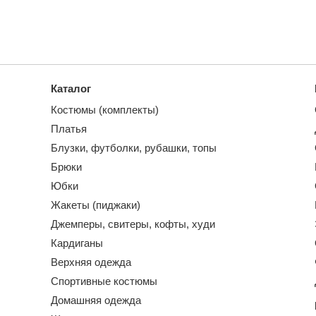
Каталог
Костюмы (комплекты)
Платья
Блузки, футболки, рубашки, топы
Брюки
Юбки
Жакеты (пиджаки)
Джемперы, свитеры, кофты, худи
Кардиганы
Верхняя одежда
Спортивные костюмы
Домашняя одежда