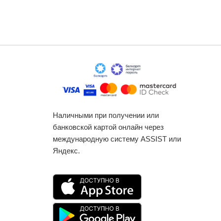
Наличными при получении или
банковской картой онлайн через
международную систему ASSIST или
Яндекс.