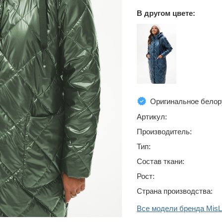
В другом цвете:
Оригинальное белор
Артикул:
Производитель:
Тип:
Состав ткани:
Рост:
Страна производства:
Все модели бренда Mis