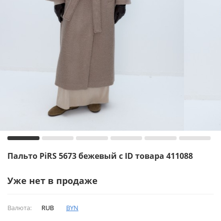
Пальто PiRS 5673 бежевый с ID товара 411088
Уже нет в продаже
Валюта:
RUB
BYN