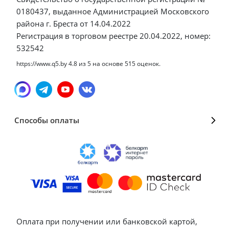
0180437, выданное Администрацией Московского
района г. Бреста от 14.04.2022
Регистрация в торговом реестре 20.04.2022, номер:
532542
https://www.q5.by
4.8
из
5
на основе
515
оценок.
Способы оплаты
Оплата при получении или банковской картой,