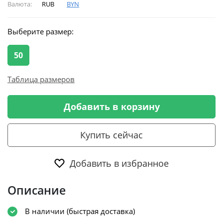
Валюта:
RUB
BYN
Выберите размер:
50
Таблица размеров
Добавить в корзину
Купить сейчас
Добавить в избранное
Описание
В наличии (быстрая доставка)