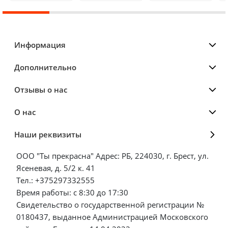
Информация
Дополнительно
Отзывы о нас
О нас
Наши реквизиты
ООО "Ты прекрасна" Адрес: РБ, 224030, г. Брест, ул.
Ясеневая, д. 5/2 к. 41
Тел.: +375297332555
Время работы: с 8:30 до 17:30
Свидетельство о государственной регистрации №
0180437, выданное Администрацией Московского