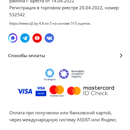
района г. Бреста от 14.04.2022
Регистрация в торговом реестре 20.04.2022, номер:
532542
https://www.q5.by
4.8
из
5
на основе
515
оценок.
Способы оплаты
Оплата при получении или банковской картой,
через международную систему ASSIST или Яндекс.