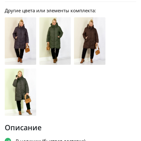
Другие цвета или элементы комплекта:
Описание
В наличии (быстрая доставка)