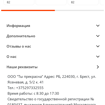
82
82
Информация
Дополнительно
Отзывы о нас
О нас
Наши реквизиты
ООО "Ты прекрасна" Адрес: РБ, 224030, г. Брест, ул.
Ясеневая, д. 5/2 к. 41
Тел.: +375297332555
Время работы: с 8:30 до 17:30
Свидетельство о государственной регистрации №
0180437, выданное Администрацией Московского