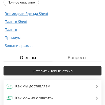
Полное описание
Все модели бренда Shetti
Пальто Shetti
Пальто
Премиум
Большие размеры
Отзывы
Вопросы
Оставить новый отзыв
Как мы доставляем
Как можно оплатить