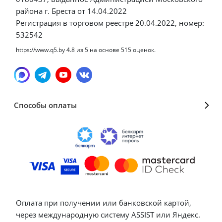
района г. Бреста от 14.04.2022
Регистрация в торговом реестре 20.04.2022, номер:
532542
https://www.q5.by
4.8
из
5
на основе
515
оценок.
Способы оплаты
Оплата при получении или банковской картой,
через международную систему ASSIST или Яндекс.